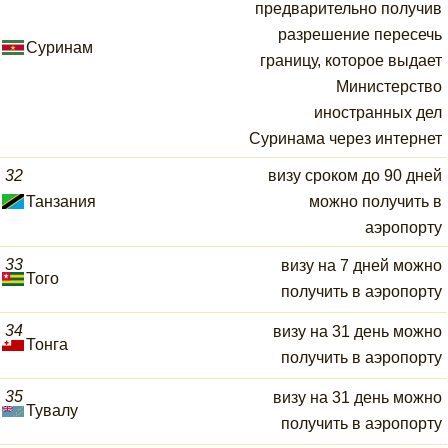
предварительно получив
разрешение пересечь
Суринам
границу, которое выдает
Министерство
иностранных дел
Суринама через интернет
32
визу сроком до 90 дней
Танзания
можно получить в
аэропорту
33
визу на 7 дней можно
Того
получить в аэропорту
34
визу на 31 день можно
Тонга
получить в аэропорту
35
визу на 31 день можно
Тувалу
получить в аэропорту