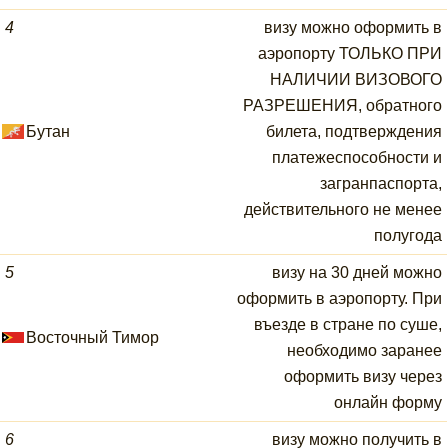
4
визу можно оформить в
аэропорту ТОЛЬКО ПРИ
НАЛИЧИИ ВИЗОВОГО
РАЗРЕШЕНИЯ, обратного
Бутан
билета, подтверждения
платежеспособности и
загранпаспорта,
действительного не менее
полугода
5
визу на 30 дней можно
оформить в аэропорту. При
въезде в стране по суше,
Восточный Тимор
необходимо заранее
оформить визу через
онлайн форму
6
визу можно получить в