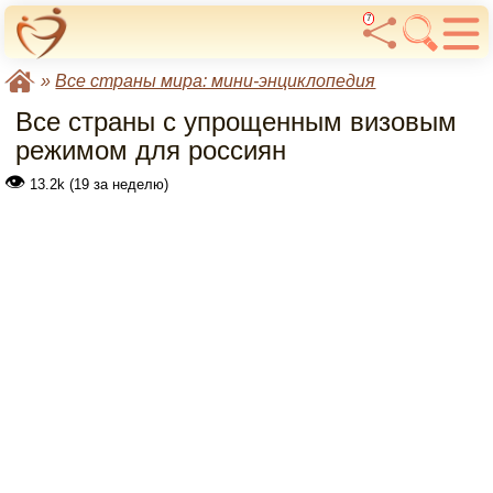
7
»
Все страны мира: мини-энциклопедия
Все страны с упрощенным визовым
режимом для россиян
👁
13.2k (19 за неделю)