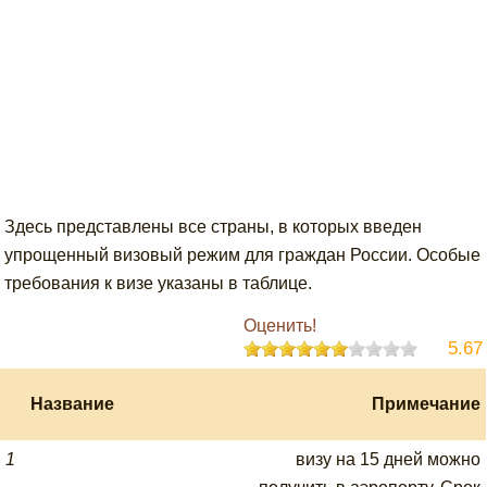
Здесь представлены все страны, в которых введен
упрощенный визовый режим для граждан России. Особые
требования к визе указаны в таблице.
Оценить!
5.67
Название
Примечание
1
визу на 15 дней можно