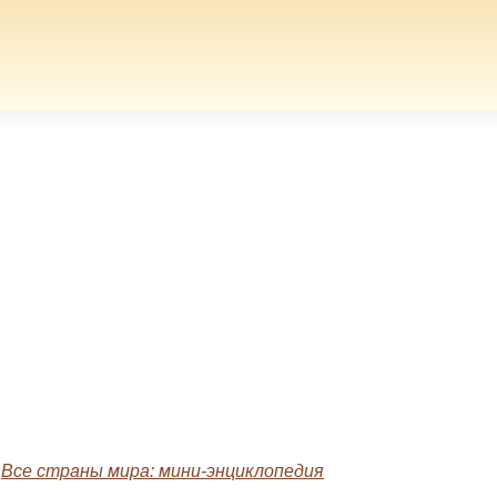
»
Все страны мира: мини-энциклопедия