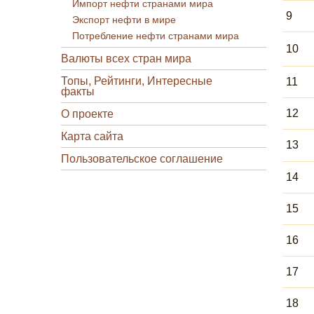
Импорт нефти странами мира
9
Экспорт нефти в мире
Потребление нефти странами мира
10
Валюты всех стран мира
Топы, Рейтинги, Интересные
11
факты
12
О проекте
Карта сайта
13
Пользовательское соглашение
14
15
16
17
18