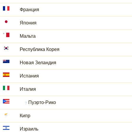
Франция
Япония
Мальта
Республика Корея
Новая Зеландия
Испания
Италия
Пуэрто-Рико
Кипр
Израиль