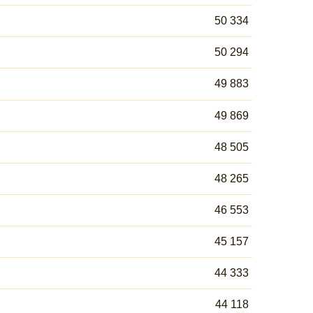
50 334
50 294
49 883
49 869
48 505
48 265
46 553
45 157
44 333
44 118