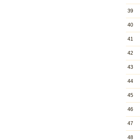
39
40
41
42
43
44
45
46
47
48