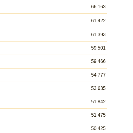
66 163
61 422
61 393
59 501
59 466
54 777
53 635
51 842
51 475
50 425