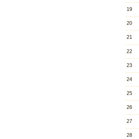
19
20
21
22
23
24
25
26
27
28