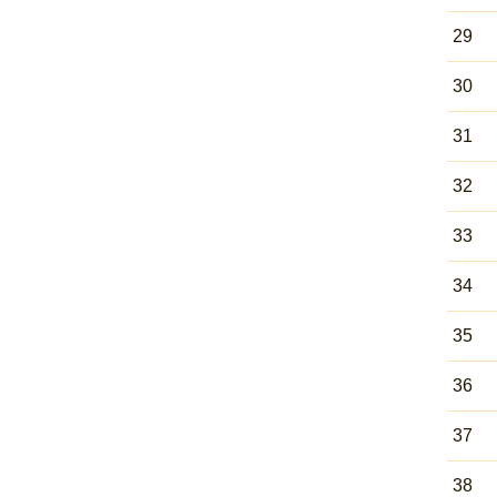
29
30
31
32
33
34
35
36
37
38