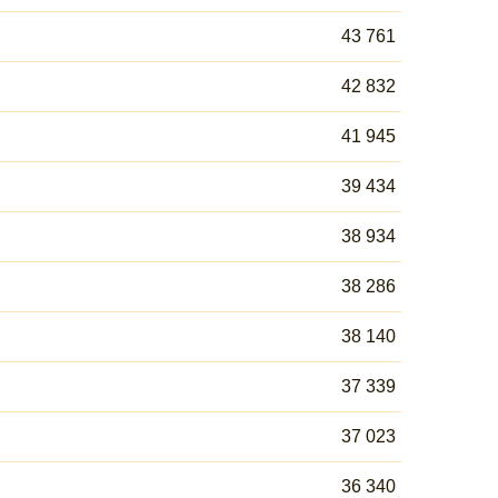
43 761
42 832
41 945
39 434
38 934
38 286
38 140
37 339
37 023
36 340