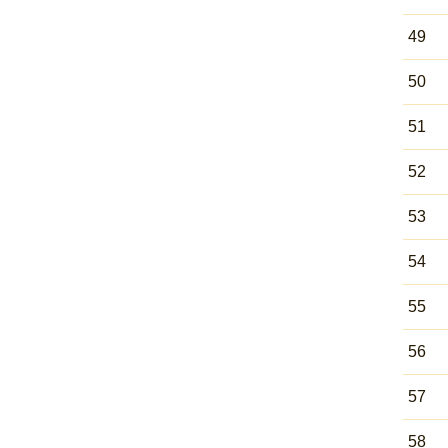
49
50
51
52
53
54
55
56
57
58