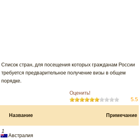
Список стран, для посещения которых гражданам России
требуется предварительное получение визы в общем
порядке.
Оценить!
5.5
Название
Примечание
1
Австралия