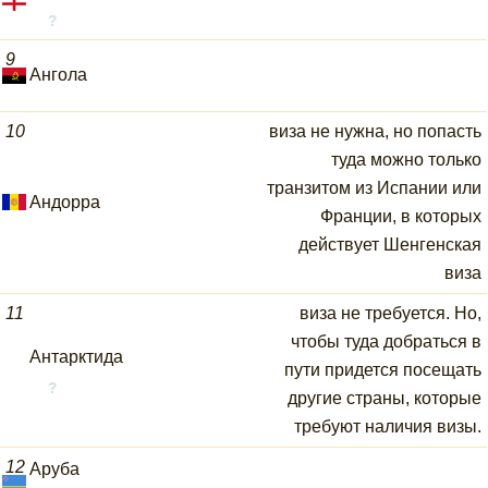
9
Ангола
10
виза не нужна, но попасть
туда можно только
транзитом из Испании или
Андорра
Франции, в которых
действует Шенгенская
виза
11
виза не требуется. Но,
чтобы туда добраться в
Антарктида
пути придется посещать
другие страны, которые
требуют наличия визы.
12
Аруба