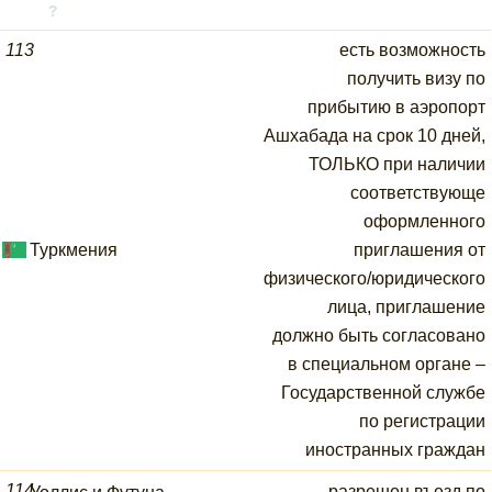
113
есть возможность
получить визу по
прибытию в аэропорт
Ашхабада на срок 10 дней,
ТОЛЬКО при наличии
соответствующе
оформленного
Туркмения
приглашения от
физического/юридического
лица, приглашение
должно быть согласовано
в специальном органе –
Государственной службе
по регистрации
иностранных граждан
114
разрешен въезд по