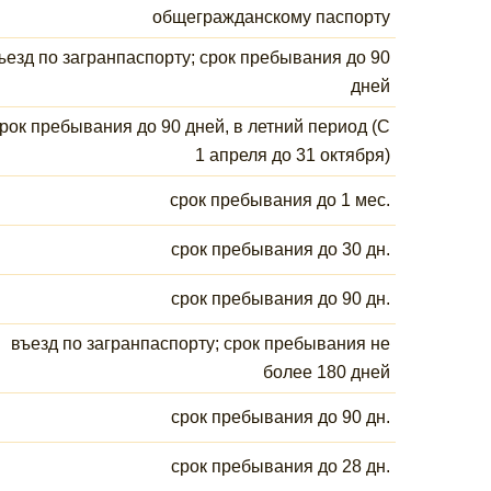
общегражданскому паспорту
ъезд по загранпаспорту; срок пребывания до 90
дней
рок пребывания до 90 дней, в летний период (С
1 апреля до 31 октября)
срок пребывания до 1 мес.
срок пребывания до 30 дн.
срок пребывания до 90 дн.
въезд по загранпаспорту; срок пребывания не
более 180 дней
срок пребывания до 90 дн.
срок пребывания до 28 дн.