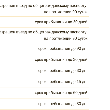
азрешен въезд по общегражданскому паспорту;
на протяжении 90 суток
срок прибывания до 30 дней
азрешен въезд по общегражданскому паспорту;
на протяжении 90 суток
срок пребывания до 90 дн.
срок прибывания до 30 дней
срок пребывания до 30 дн.
срок пребывания до 15 дн.
срок прибывания до 60 дней
срок пребывания до 30 дн.