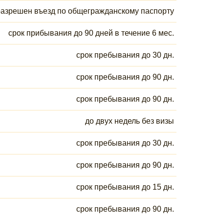
разрешен въезд по общегражданскому паспорту
срок прибывания до 90 дней в течение 6 мес.
срок пребывания до 30 дн.
срок пребывания до 90 дн.
срок пребывания до 90 дн.
до двух недель без визы
срок пребывания до 30 дн.
срок пребывания до 90 дн.
срок пребывания до 15 дн.
срок пребывания до 90 дн.