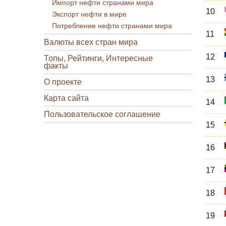
Импорт нефти странами мира
10
Экспорт нефти в мире
Потребление нефти странами мира
11
Валюты всех стран мира
12
Топы, Рейтинги, Интересные
факты
13
О проекте
Карта сайта
14
Пользовательское соглашение
15
16
17
18
19