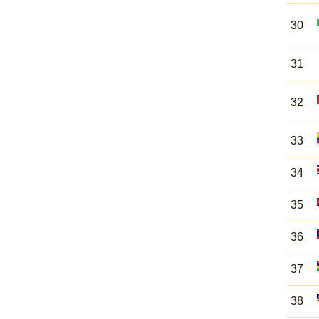
30
31
32
33
34
35
36
37
38