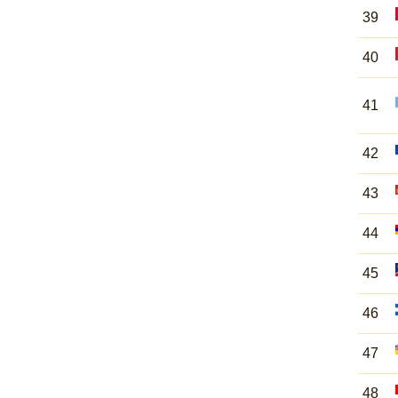
39
40
41
42
43
44
45
46
47
48