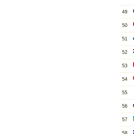
49
50
51
52
53
54
55
56
57
58