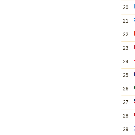
20
21
22
23
24
25
26
27
28
29