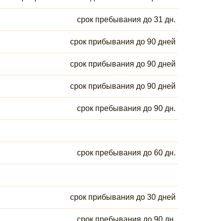
срок пребывания до 31 дн.
срок прибывания до 90 дней
срок прибывания до 90 дней
срок прибывания до 90 дней
срок пребывания до 90 дн.
срок пребывания до 60 дн.
срок прибывания до 30 дней
срок пребывания до 90 дн.