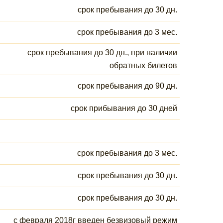
срок пребывания до 30 дн.
срок пребывания до 3 мес.
срок пребывания до 30 дн., при наличии
обратных билетов
срок пребывания до 90 дн.
срок прибывания до 30 дней
срок пребывания до 3 мес.
срок пребывания до 30 дн.
срок пребывания до 30 дн.
с февраля 2018г введен безвизовый режим