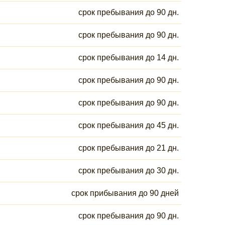
срок пребывания до 90 дн.
срок пребывания до 90 дн.
срок пребывания до 14 дн.
срок пребывания до 90 дн.
срок пребывания до 90 дн.
срок пребывания до 45 дн.
срок пребывания до 21 дн.
срок пребывания до 30 дн.
срок прибывания до 90 дней
срок пребывания до 90 дн.