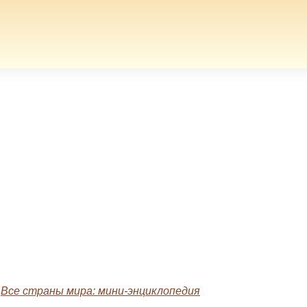
»
Все страны мира: мини-энциклопедия